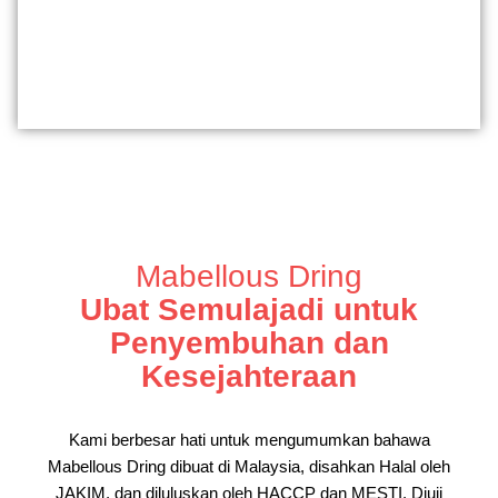
Mabellous Dring
Ubat Semulajadi untuk
Penyembuhan dan
Kesejahteraan
Kami berbesar hati untuk mengumumkan bahawa
Mabellous Dring dibuat di Malaysia, disahkan Halal oleh
JAKIM, dan diluluskan oleh HACCP dan MESTI. Diuji