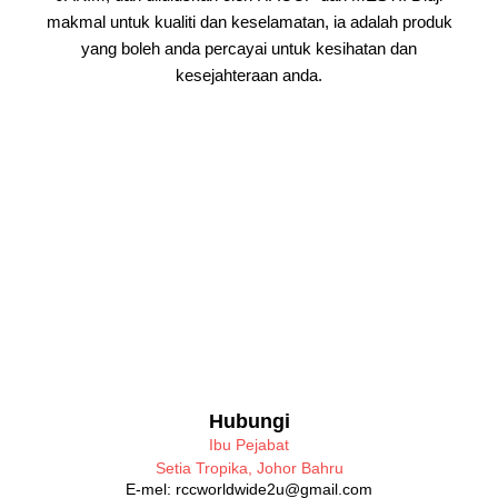
makmal untuk kualiti dan keselamatan, ia adalah produk
yang boleh anda percayai untuk kesihatan dan
kesejahteraan anda.
Hubungi
Ibu Pejabat
Setia Tropika, Johor Bahru
E-mel: rccworldwide2u@gmail.com