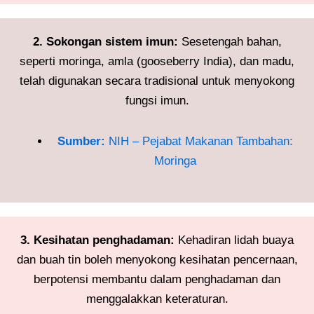
2. Sokongan sistem imun:
Sesetengah bahan,
seperti moringa, amla (gooseberry India), dan madu,
telah digunakan secara tradisional untuk menyokong
fungsi imun.
Sumber:
NIH – Pejabat Makanan Tambahan:
Moringa
3. Kesihatan penghadaman:
Kehadiran lidah buaya
dan buah tin boleh menyokong kesihatan pencernaan,
berpotensi membantu dalam penghadaman dan
menggalakkan keteraturan.