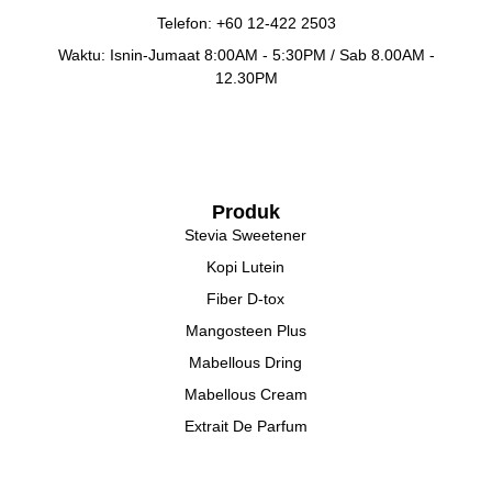
Telefon: +60 12-422 2503
Waktu: Isnin-Jumaat 8:00AM - 5:30PM / Sab 8.00AM -
12.30PM
Produk
Stevia Sweetener
Kopi Lutein
Fiber D-tox
Mangosteen Plus
Mabellous Dring
Mabellous Cream
Extrait De Parfum