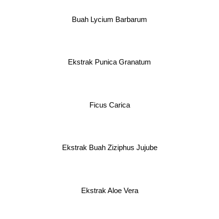
Buah Lycium Barbarum
Ekstrak Punica Granatum
Ficus Carica
Ekstrak Buah Ziziphus Jujube
Ekstrak Aloe Vera