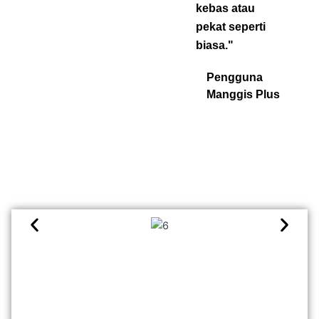
kebas atau
pekat seperti
biasa."
Pengguna
Manggis Plus