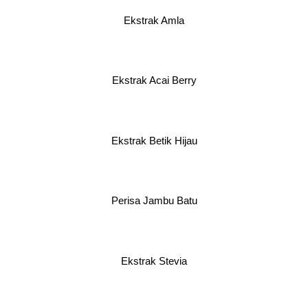
Ekstrak Amla
Ekstrak Acai Berry
Ekstrak Betik Hijau
Perisa Jambu Batu
Ekstrak Stevia