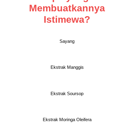
Membuatkannya
Istimewa?
Sayang
Ekstrak Manggis
Ekstrak Soursop
Ekstrak Moringa Oleifera