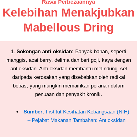
Rasai Perbezaannya
Kelebihan Menakjubkan
Mabellous Dring
1. Sokongan anti oksidan:
Banyak bahan, seperti
manggis, acai berry, delima dan beri goji, kaya dengan
antioksidan. Anti oksidan membantu melindungi sel
daripada kerosakan yang disebabkan oleh radikal
bebas, yang mungkin memainkan peranan dalam
penuaan dan penyakit kronik.
Sumber:
Institut Kesihatan Kebangsaan (NIH)
– Pejabat Makanan Tambahan: Antioksidan