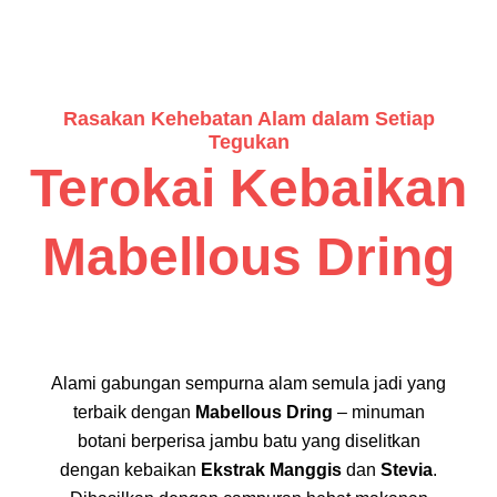
Rasakan Kehebatan Alam dalam Setiap
Tegukan
Terokai Kebaikan
Mabellous Dring
Alami gabungan sempurna alam semula jadi yang
terbaik dengan
Mabellous Dring
– minuman
botani berperisa jambu batu yang diselitkan
dengan kebaikan
Ekstrak Manggis
dan
Stevia
.