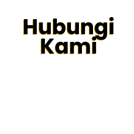
Hubungi
Kami