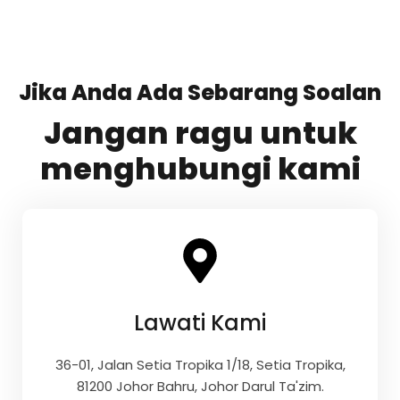
Jika Anda Ada Sebarang Soalan
Jangan ragu untuk
menghubungi kami
Lawati Kami
36-01, Jalan Setia Tropika 1/18, Setia Tropika,
81200 Johor Bahru, Johor Darul Ta'zim.