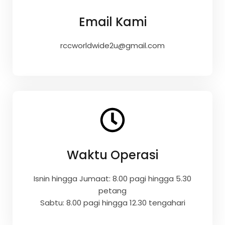
Email Kami
rccworldwide2u@gmail.com
Waktu Operasi
Isnin hingga Jumaat: 8.00 pagi hingga 5.30
petang
Sabtu: 8.00 pagi hingga 12.30 tengahari