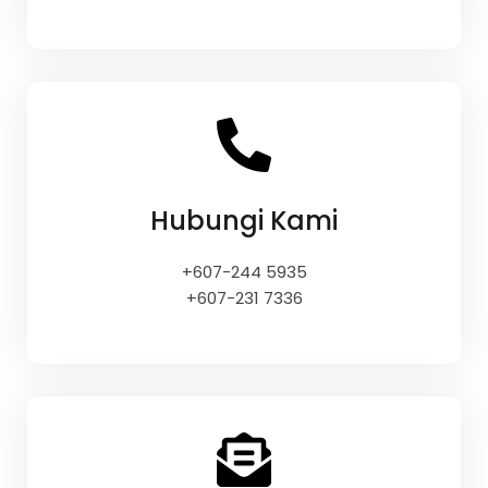
Hubungi Kami
+607-244 5935
+607-231 7336