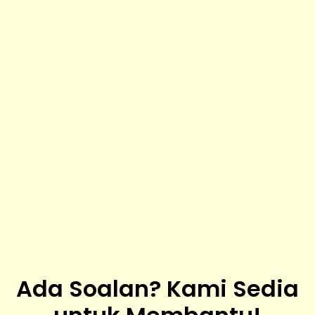
Ada Soalan? Kami Sedia